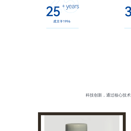
科技创新，通过核心技术