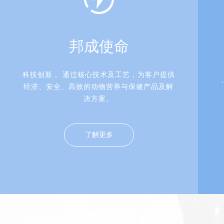
邦成使命
科技创新， 通过核心技术及工艺，为客户提供
经济、安全、高效的动物营养与保健产品及解
决方案。
了解更多