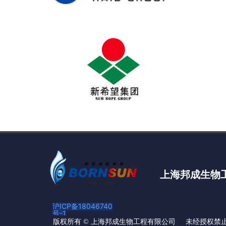
上海邦成生物
沪ICP备18046740
号-1
未经授权禁
版权所有 ©
上海邦成生物工程有限公司