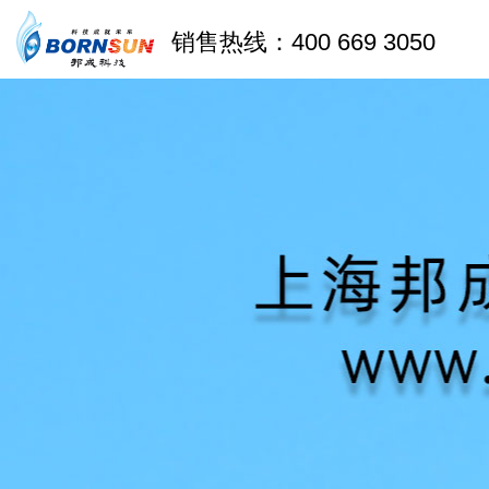
销售热线：400 669 3050