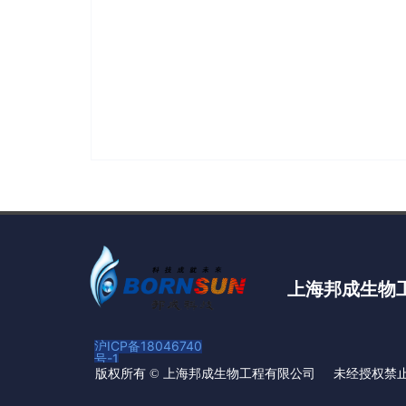
上海邦成生物
沪ICP备18046740
号-1
未经授权禁
版权所有 ©
上海邦成生物工程有限公司