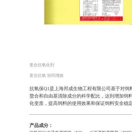
复合抗氧化剂
复合抗氧 协同增效
抗氧保Q1是上海邦成生物工程有限公司基于对饲
螯合和自由基清除成分的科学配比，达到增加饲
化变质，提高饲料的使用效果和保证饲料安全稳
产品成分：