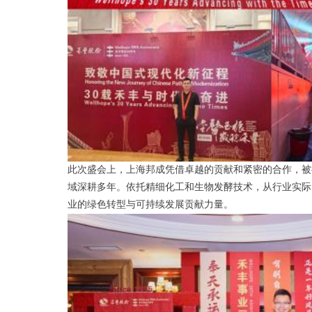
此次盛会上，上海
邦
成凭借卓越的贡献和紧密的合作，被
域深耕多年。依托精细化工和生物发酵技术，从行业实际
业的绿色转型与可持续发展贡献力量。