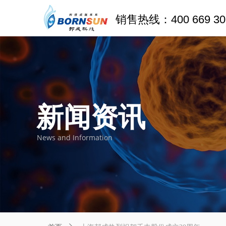
销售热线：400 669 30
新闻资讯
News and Information