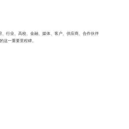
府、行业、高校、金融、媒体、客户、供应商、合作伙伴
的这一重要里程碑。