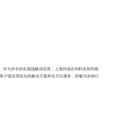
。作为禾丰的长期战略供应商，上海
邦
成在饲料添加剂领
客户提供系统化的解决方案和全方位服务，积极为农牧行