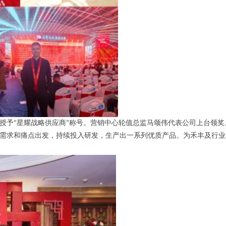
授予
“
星耀战略供应商
”
称号。营销中心轮值总监马颂伟代表公司上台领奖
需求和痛点出发，持续投入研发，生产出一系列优质产品。为禾丰及行业