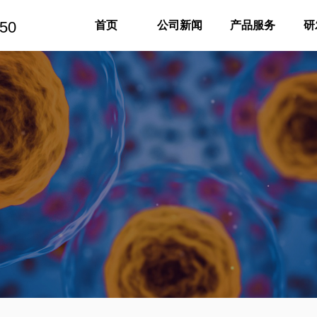
50
首页
公司新闻
产品服务
研