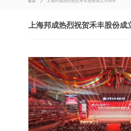
首页
ꄲ
上海邦成热烈祝贺禾丰股份成立30周年
上海邦成热烈祝贺禾丰股份成立