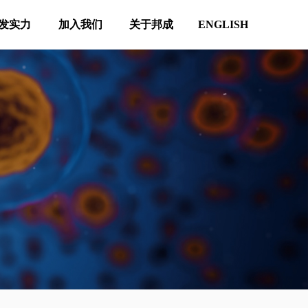
发实力
加入我们
关于邦成
ENGLISH